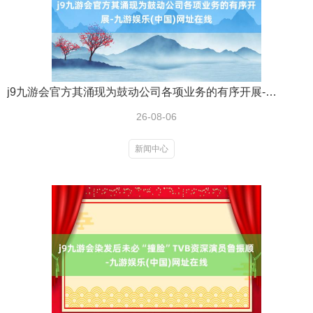
j9九游会官方其涌现为鼓动公司各项业务的有序开展-九游娱乐(中国)网址在线
26-08-06
新闻中心