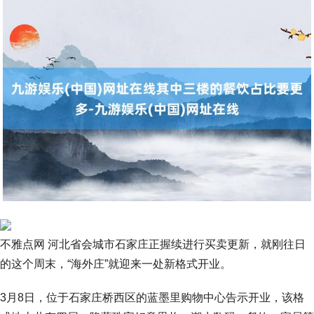
不雅点网 河北省会城市石家庄正握续进行买卖更新，就刚往日
的这个周末，“海外庄”就迎来一处新格式开业。
3月8日，位于石家庄桥西区的蓝墨里购物中心告示开业，该格