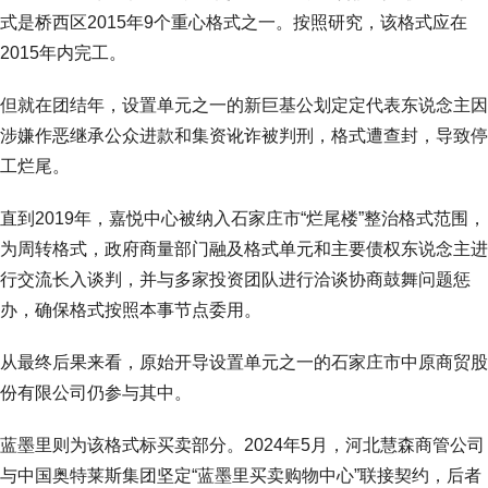
式是桥西区2015年9个重心格式之一。按照研究，该格式应在
2015年内完工。
但就在团结年，设置单元之一的新巨基公划定定代表东说念主因
涉嫌作恶继承公众进款和集资讹诈被判刑，格式遭查封，导致停
工烂尾。
直到2019年，嘉悦中心被纳入石家庄市“烂尾楼”整治格式范围，
为周转格式，政府商量部门融及格式单元和主要债权东说念主进
行交流长入谈判，并与多家投资团队进行洽谈协商鼓舞问题惩
办，确保格式按照本事节点委用。
从最终后果来看，原始开导设置单元之一的石家庄市中原商贸股
份有限公司仍参与其中。
蓝墨里则为该格式标买卖部分。2024年5月，河北慧森商管公司
与中国奥特莱斯集团坚定“蓝墨里买卖购物中心”联接契约，后者