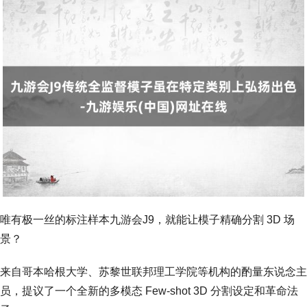
唯有极一丝的标注样本九游会J9，就能让模子精确分割 3D 场
景？
来自哥本哈根大学、苏黎世联邦理工学院等机构的酌量东说念主
员，提议了一个全新的多模态 Few-shot 3D 分割设定和革命法