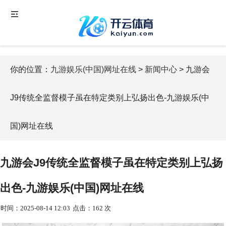
你的位置：
九游娱乐(中国)网址在线
>
新闻中心
> 九游会
J9传统全监督模子虽在特定类别上弘扬出色-九游娱乐(中
国)网址在线
九游会J9传统全监督模子虽在特定类别上弘扬
出色-九游娱乐(中国)网址在线
时间：2025-08-14 12:03
点击：162 次