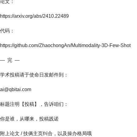
论文：
https://arxiv.org/abs/2410.22489
代码：
https://github.com/ZhaochongAn/Multimodality-3D-Few-Shot
— 完 —
学术投稿请于使命日发邮件到：
ai@qbitai.com
标题注明【投稿】，告诉咱们：
你是谁，从哪来，投稿践诺‍
附上论文 / 技俩主页纠合，以及操办格局哦