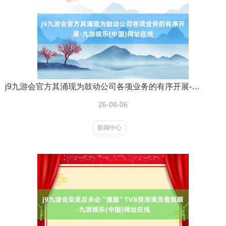
j9九游会官方其涌现为鼓动公司各项业务的有序开展-九游娱乐(中国)网址在线
26-08-06
新闻中心