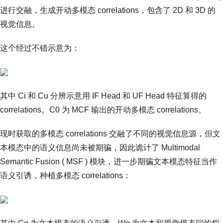
进行交融，生成开动多模态 correlations，包含了 2D 和 3D 的
视觉信息。
这个经过不错示意为：
其中 Ci 和 Cu 分辨示意用 IF Head 和 UF Head 特征算得的
correlations。C0 为 MCF 输出的开动多模态 correlations。
现时获取的多模态 correlations 交融了不同的视觉信息源，但文
本模态中的语义信息尚未被期骗，因此诡计了 Multimodal
Semantic Fusion ( MSF ) 模块，进一步期骗文本模态特征当作
语义引诱，种植多模态 correlations：