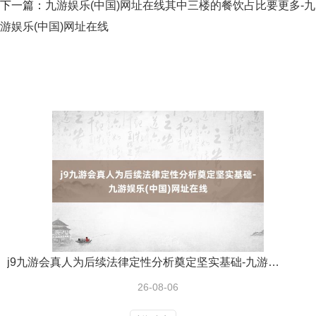
下一篇：
九游娱乐(中国)网址在线其中三楼的餐饮占比要更多-九
游娱乐(中国)网址在线
j9九游会真人为后续法律定性分析奠定坚实基础-九游娱乐(中国)网址在线
26-08-06