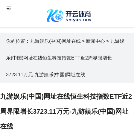
你的位置：
九游娱乐(中国)网址在线
>
新闻中心
> 九游娱
乐(中国)网址在线恒生科技指数ETF近2周界限增长
3723.11万元-九游娱乐(中国)网址在线
九游娱乐(中国)网址在线恒生科技指数ETF近2
周界限增长3723.11万元-九游娱乐(中国)网址
在线