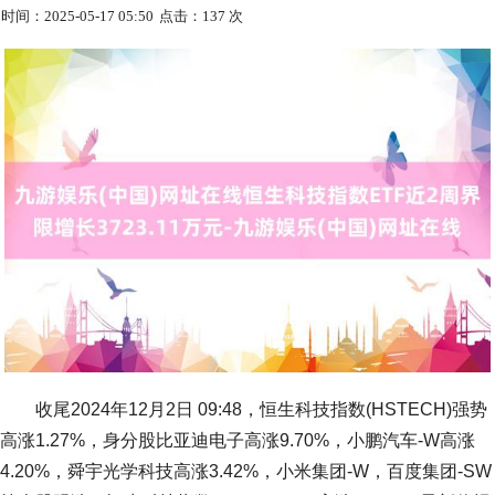
时间：2025-05-17 05:50
点击：137 次
收尾2024年12月2日 09:48，恒生科技指数(HSTECH)强势
高涨1.27%，身分股比亚迪电子高涨9.70%，小鹏汽车-W高涨
4.20%，舜宇光学科技高涨3.42%，小米集团-W，百度集团-SW