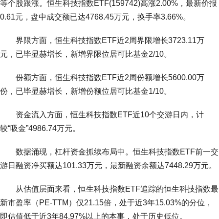
等个股跟涨。恒生科技指数ETF(159742)高涨2.00%，最新价报
0.61元，盘中成交额已达4768.45万元，换手率3.66%。
界限方面，恒生科技指数ETF近2周界限增长3723.11万
元，已毕显赫增长，新增界限位居可比基金2/10。
份额方面，恒生科技指数ETF近2周份额增长5600.00万
份，已毕显赫增长，新增份额位居可比基金1/10。
资金流入方面，恒生科技指数ETF近10个交游日内，计
较“吸金”4986.74万元。
数据涌现，杠杆资金抓续布局中。恒生科技指数ETF前一交
游日融资净买额达101.33万元，最新融资余额达7448.29万元。
从估值层面来看，恒生科技指数ETF追踪的恒生科技指数最
新市盈率（PE-TTM）仅21.15倍，处于近3年15.03%的分位，
即估值低于近3年84.97%以上的本事，处于历史低位。