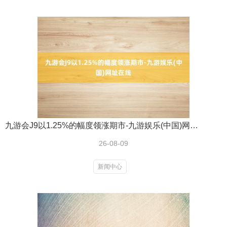
九游会J9以1.25%的幅度领涨期市-九游娱乐(中国)网址在线
26-08-09
新闻中心