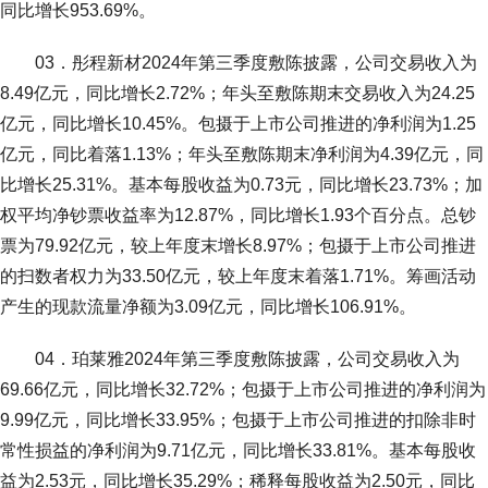
同比增长953.69%。
03．彤程新材2024年第三季度敷陈披露，公司交易收入为
8.49亿元，同比增长2.72%；年头至敷陈期末交易收入为24.25
亿元，同比增长10.45%。包摄于上市公司推进的净利润为1.25
亿元，同比着落1.13%；年头至敷陈期末净利润为4.39亿元，同
比增长25.31%。基本每股收益为0.73元，同比增长23.73%；加
权平均净钞票收益率为12.87%，同比增长1.93个百分点。总钞
票为79.92亿元，较上年度末增长8.97%；包摄于上市公司推进
的扫数者权力为33.50亿元，较上年度末着落1.71%。筹画活动
产生的现款流量净额为3.09亿元，同比增长106.91%。
04．珀莱雅2024年第三季度敷陈披露，公司交易收入为
69.66亿元，同比增长32.72%；包摄于上市公司推进的净利润为
9.99亿元，同比增长33.95%；包摄于上市公司推进的扣除非时
常性损益的净利润为9.71亿元，同比增长33.81%。基本每股收
益为2.53元，同比增长35.29%；稀释每股收益为2.50元，同比