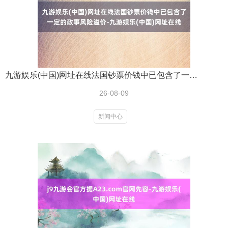
九游娱乐(中国)网址在线法国钞票价钱中已包含了一定的政事风险溢价-九游娱乐(中国)网址在线
26-08-09
新闻中心