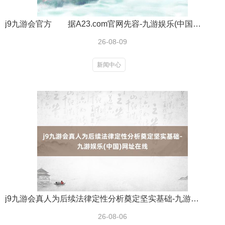
j9九游会官方 据A23.com官网先容-九游娱乐(中国)网址在线
26-08-09
新闻中心
j9九游会真人为后续法律定性分析奠定坚实基础-九游娱乐(中国)网址在线
26-08-06