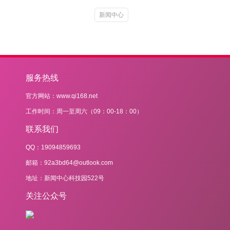
新闻中心
服务热线
官方网站：www.qi168.net
工作时间：周一至周六（09：00-18：00）
联系我们
QQ：19094859693
邮箱：92a3bd64@outlook.com
地址：新闻中心科技园522号
关注公众号