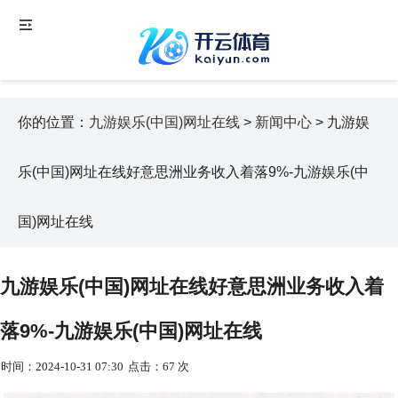
你的位置：
九游娱乐(中国)网址在线
>
新闻中心
> 九游娱
乐(中国)网址在线好意思洲业务收入着落9%-九游娱乐(中
国)网址在线
九游娱乐(中国)网址在线好意思洲业务收入着
落9%-九游娱乐(中国)网址在线
时间：2024-10-31 07:30
点击：67 次