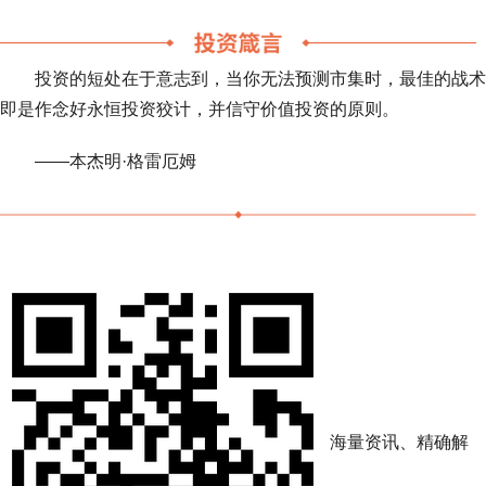
投资的短处在于意志到，当你无法预测市集时，最佳的战术
即是作念好永恒投资狡计，并信守价值投资的原则。
——本杰明·格雷厄姆
海量资讯、精确解