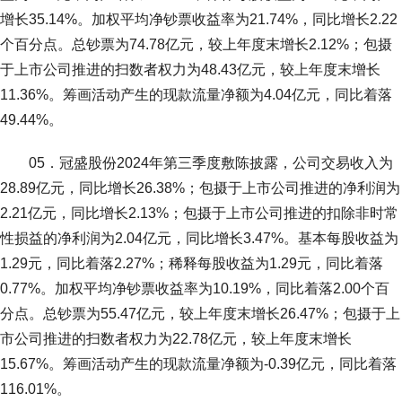
增长35.14%。加权平均净钞票收益率为21.74%，同比增长2.22
个百分点。总钞票为74.78亿元，较上年度末增长2.12%；包摄
于上市公司推进的扫数者权力为48.43亿元，较上年度末增长
11.36%。筹画活动产生的现款流量净额为4.04亿元，同比着落
49.44%。
05．冠盛股份2024年第三季度敷陈披露，公司交易收入为
28.89亿元，同比增长26.38%；包摄于上市公司推进的净利润为
2.21亿元，同比增长2.13%；包摄于上市公司推进的扣除非时常
性损益的净利润为2.04亿元，同比增长3.47%。基本每股收益为
1.29元，同比着落2.27%；稀释每股收益为1.29元，同比着落
0.77%。加权平均净钞票收益率为10.19%，同比着落2.00个百
分点。总钞票为55.47亿元，较上年度末增长26.47%；包摄于上
市公司推进的扫数者权力为22.78亿元，较上年度末增长
15.67%。筹画活动产生的现款流量净额为-0.39亿元，同比着落
116.01%。