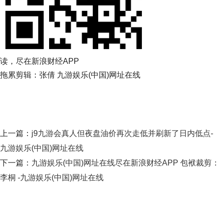
读，尽在新浪财经APP
拖累剪辑：张倩 九游娱乐(中国)网址在线
上一篇：
j9九游会真人但夜盘油价再次走低并刷新了日内低点-
九游娱乐(中国)网址在线
下一篇：
九游娱乐(中国)网址在线尽在新浪财经APP 包袱裁剪：
李桐 -九游娱乐(中国)网址在线