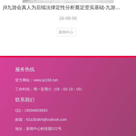
j9九游会真人为后续法律定性分析奠定坚实基础-九游娱乐(中国)网址在线
26-08-06
新闻中心
服务热线
官方网站：www.qi168.net
工作时间：周一至周六（09：00-18：00）
联系我们
QQ：19094859693
邮箱：92a3bd64@outlook.com
地址：新闻中心科技园522号