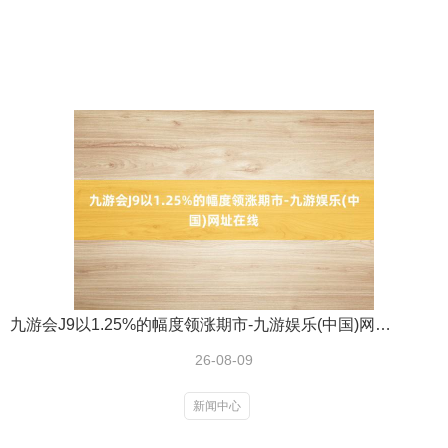
九游会J9以1.25%的幅度领涨期市-九游娱乐(中国)网址在线
26-08-09
新闻中心