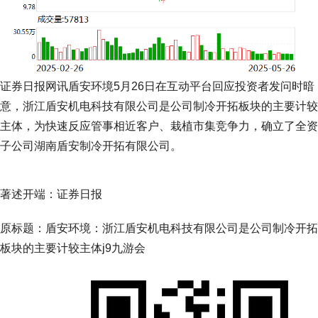
证券日报网讯盾安环境5月26日在互动平台回应投资者发问时暗
意，浙江盾安机电科技有限公司是公司制冷开拓板块的主要计较
主体，为快速反应管事相近客户、栽植市集竞争力，确立了全资
子公司湖南盾安制冷开拓有限公司。
著述开端：证券日报
原标题：盾安环境：浙江盾安机电科技有限公司是公司制冷开拓
板块的主要计较主体j9九游会